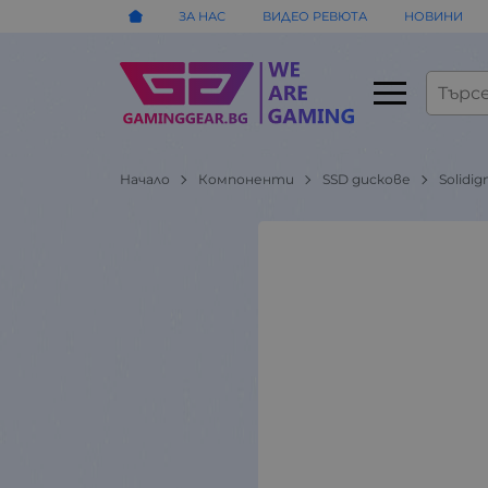
ЗА НАС
ВИДЕО РЕВЮТА
НОВИНИ
Начало
Компоненти
SSD дискове
Solidi