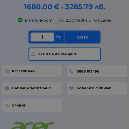
1680.00
€
3285.79
лв.
/
В наличност
Доставка и плащане
бр.
КУПИ
КУПИ НА ИЗПЛАЩАНЕ
0888 613 196
РЕЗЕРВИРАЙ
НАПРАВИ ЗАПИТВАНЕ
ДОБАВИ В ЛЮБИМИ
СРАВНИ