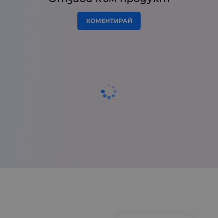
КОМЕНТИРАЙ