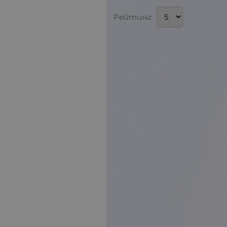
Рейтинг: