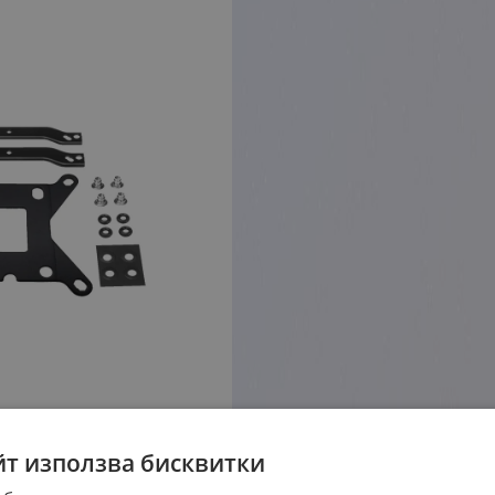
йт използва бисквитки