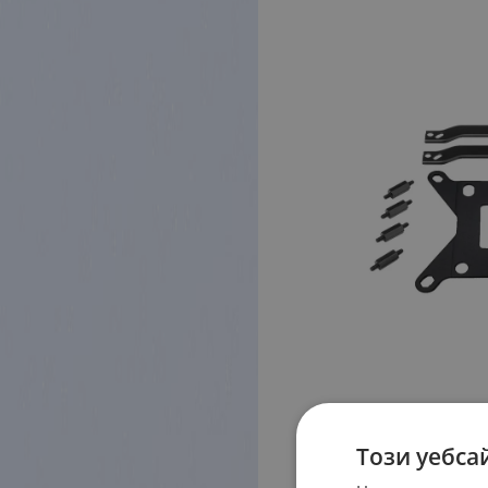
Този уебса