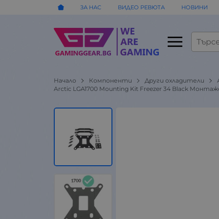
ЗА НАС
ВИДЕО РЕВЮТА
НОВИНИ
Начало
Компоненти
Други охладители
Arctic LGA1700 Mounting Kit Freezer 34 Black Мон