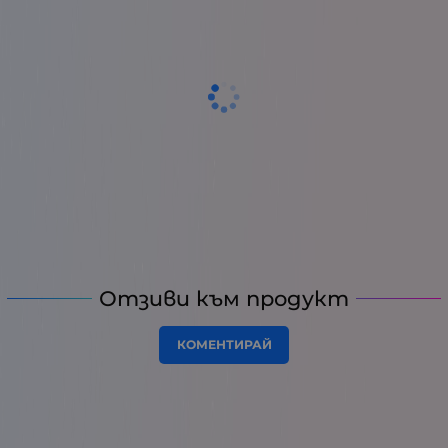
Отзиви към продукт
КОМЕНТИРАЙ