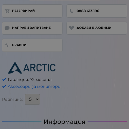
0888 613 196
РЕЗЕРВИРАЙ
НАПРАВИ ЗАПИТВАНЕ
ДОБАВИ В ЛЮБИМИ
СРАВНИ
Гаранция: 72 месеца
Аксесоари за монитори
Рейтинг:
Информация