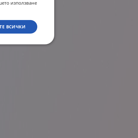
ашето използване
ТЕ ВСИЧКИ