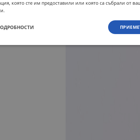
ция, която сте им предоставили или която са събрали от в
и.
ПОДРОБНОСТИ
ПРИЕМЕ