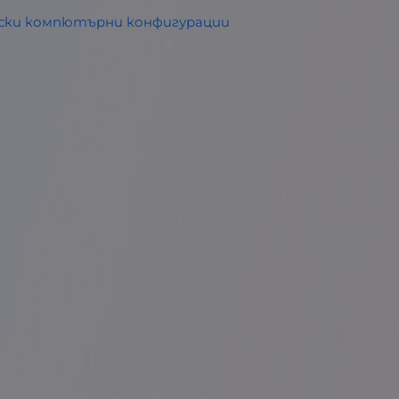
рски компютърни конфигурации