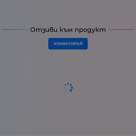
Отзиви към продукт
КОМЕНТИРАЙ