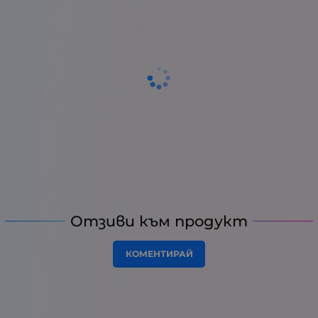
Отзиви към продукт
КОМЕНТИРАЙ