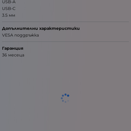
USB-A
USB-C
3.5 мм
Допълнителни характеристики
VESA поддръжка
Гаранция
36 месеца