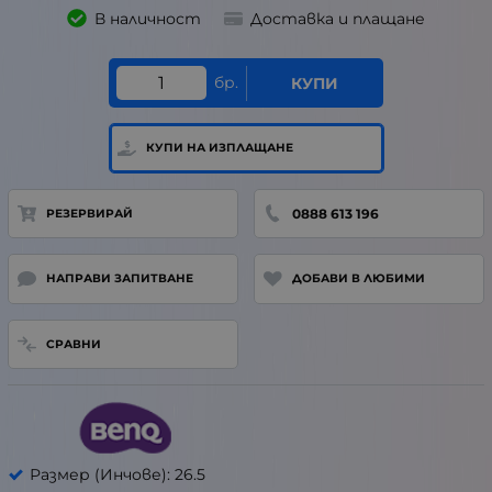
В наличност
Доставка и плащане
бр.
КУПИ
КУПИ НА ИЗПЛАЩАНЕ
0888 613 196
РЕЗЕРВИРАЙ
НАПРАВИ ЗАПИТВАНЕ
ДОБАВИ В ЛЮБИМИ
СРАВНИ
Размер (Инчове): 26.5