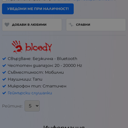
УВЕДОМИ МЕ ПРИ НАЛИЧНОСТ!
ДОБАВИ В ЛЮБИМИ
СРАВНИ
Свързване: Безжична - Bluetooth
Честотен диапазон: 20 - 20000 Hz
Съвместимост: Мобилни
Наушници: Тапи
Микрофон тип: Статичен
Геймърски слушалки
Рейтинг:
Информация