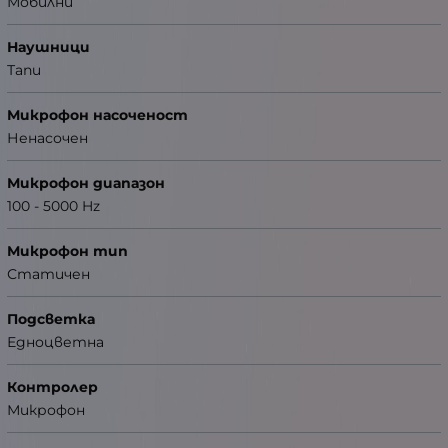
Мобилни
Наушници
Тапи
Микрофон насоченост
Ненасочен
Микрофон диапазон
100 - 5000 Hz
Микрофон тип
Статичен
Подсветка
Едноцветна
Контролер
Микрофон