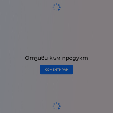
Отзиви към продукт
КОМЕНТИРАЙ