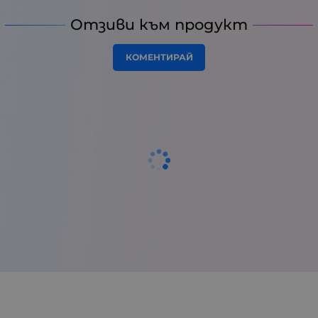
Отзиви към продукт
КОМЕНТИРАЙ