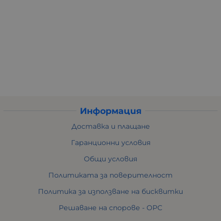
Информация
Доставка и плащане
Гаранционни условия
Общи условия
Политиката за поверителност
Политика за използване на бисквитки
Решаване на спорове - ОРС