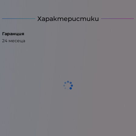
Характеристики
Гаранция
24 месеца