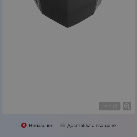
1 от 6
Неналичен
Доставка и плащане