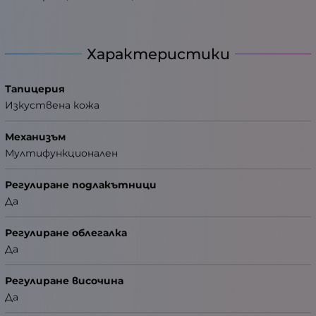
Характеристики
Тапицерия
Изкуствена кожа
Механизъм
Мултифункционален
Регулиране подлакътници
Да
Регулиране облегалка
Да
Регулиране височина
Да