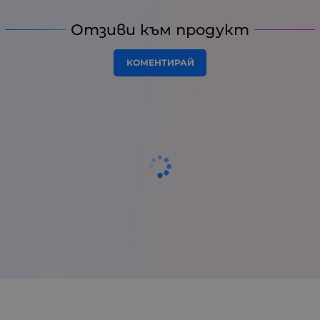
Отзиви към продукт
КОМЕНТИРАЙ