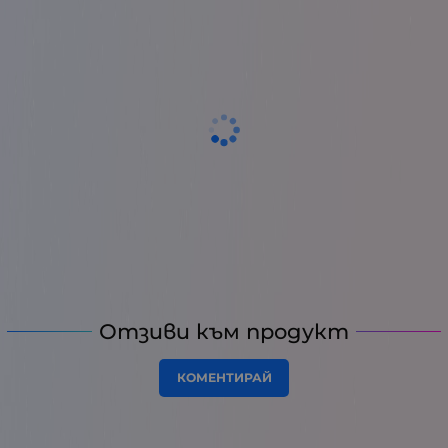
Отзиви към продукт
КОМЕНТИРАЙ