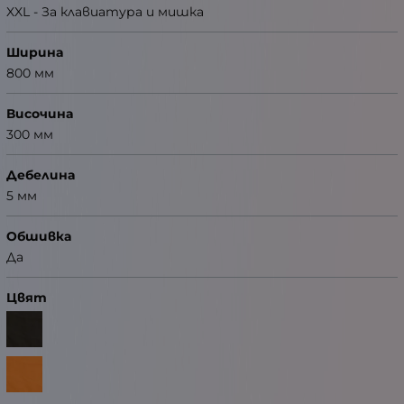
XXL - За клавиатура и мишка
Ширина
800 мм
Височина
300 мм
Дебелина
5 мм
Обшивка
Да
Цвят