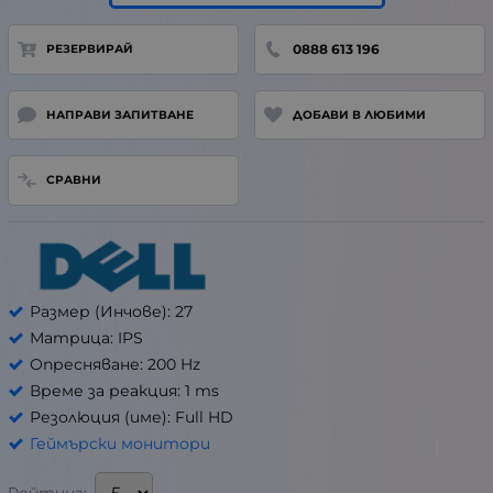
0888 613 196
РЕЗЕРВИРАЙ
НАПРАВИ ЗАПИТВАНЕ
ДОБАВИ В ЛЮБИМИ
СРАВНИ
Размер (Инчове): 27
Матрица: IPS
Опресняване: 200 Hz
Време за реакция: 1 ms
Резолюция (име): Full HD
Геймърски монитори