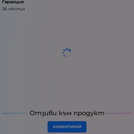
Гаранция
36 месеца
Отзиви към продукт
КОМЕНТИРАЙ