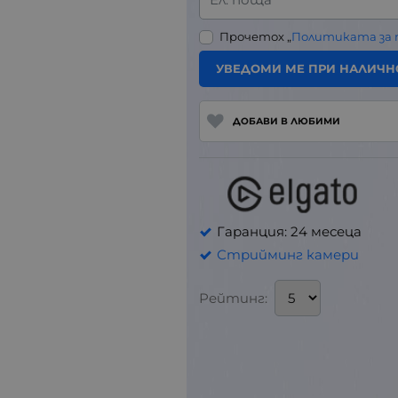
Прочетох „
Политиката за
УВЕДОМИ МЕ ПРИ НАЛИЧН
ДОБАВИ В ЛЮБИМИ
Гаранция: 24 месеца
Стрийминг камери
Рейтинг: