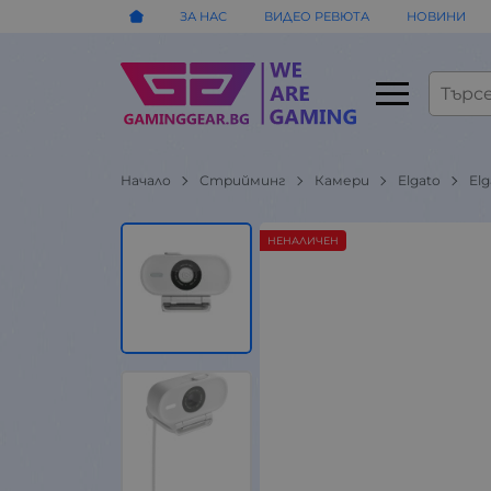
ЗА НАС
ВИДЕО РЕВЮТА
НОВИНИ
Начало
Стрийминг
Камери
Elgato
El
НЕНАЛИЧЕН