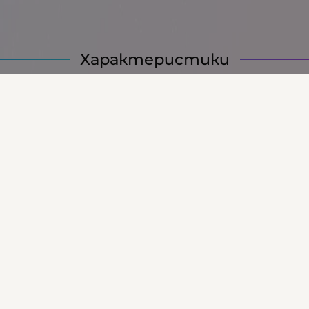
Характеристики
24 месеца