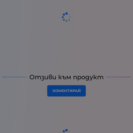
Отзиви към продукт
КОМЕНТИРАЙ