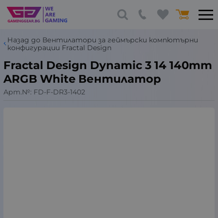
Назад до Вентилатори за геймърски компютърни
конфигурации Fractal Design
Fractal Design Dynamic 3 14 140mm
ARGB White Вентилатор
Арт.№:
FD-F-DR3-1402