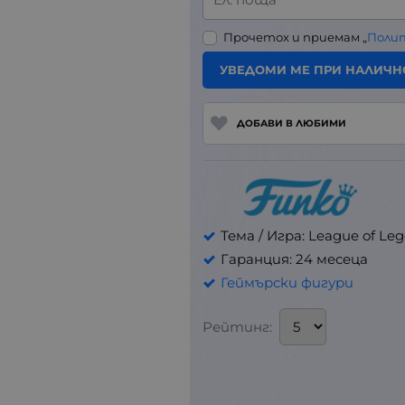
Прочетох и приемам „
Поли
УВЕДОМИ МЕ ПРИ НАЛИЧН
ДОБАВИ В ЛЮБИМИ
Тема / Игра: League of Le
Гаранция: 24 месеца
Геймърски фигури
Рейтинг: