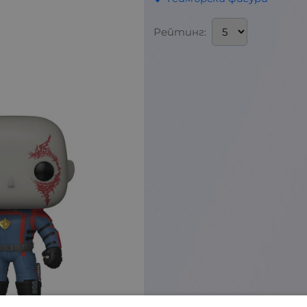
Рейтинг: