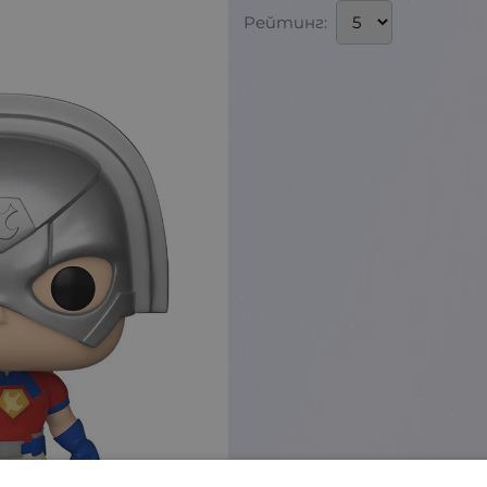
Рейтинг: