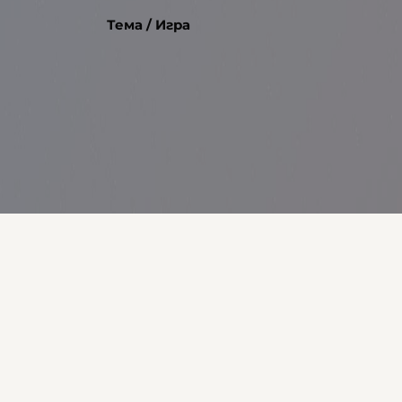
Тема / Игра