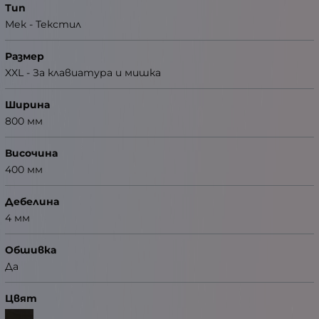
Тип
Мек - Текстил
Размер
XXL - За клавиатура и мишка
Ширина
800 мм
Височина
400 мм
Дебелина
4 мм
Обшивка
Да
Цвят