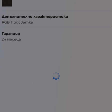
Допълнителни характеристики
RGB Подсветка
Гаранция
24 месеца