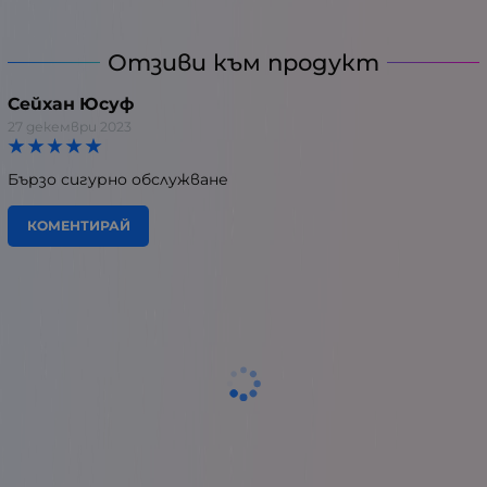
Отзиви към продукт
Сейхан Юсуф
27 декември 2023
Бързо сигурно обслужване
КОМЕНТИРАЙ