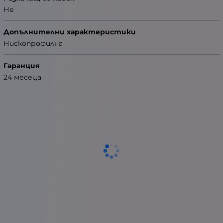
Не
Допълнителни характеристики
Нископрофилна
Гаранция
24 месеца