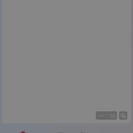
1 от 7