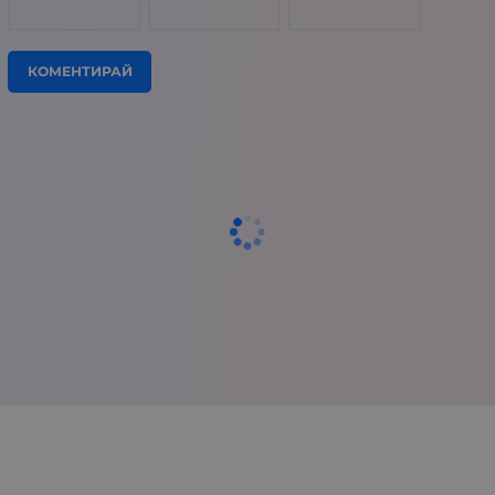
КОМЕНТИРАЙ