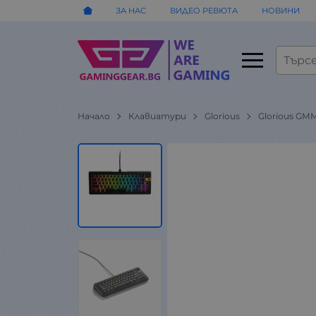
ЗА НАС
ВИДЕО РЕВЮТА
НОВИНИ
Начало
Клавиатури
Glorious
Glorious GMM