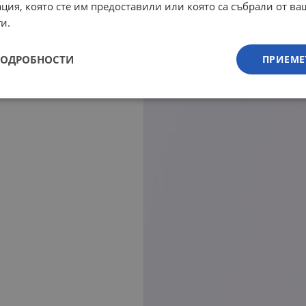
ция, която сте им предоставили или която са събрали от в
и.
ПОДРОБНОСТИ
ПРИЕМЕ