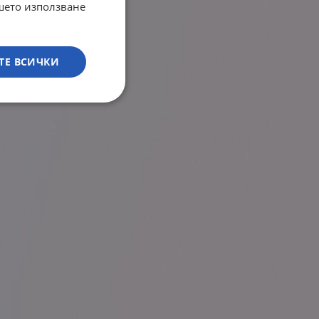
ашето използване
ТЕ ВСИЧКИ