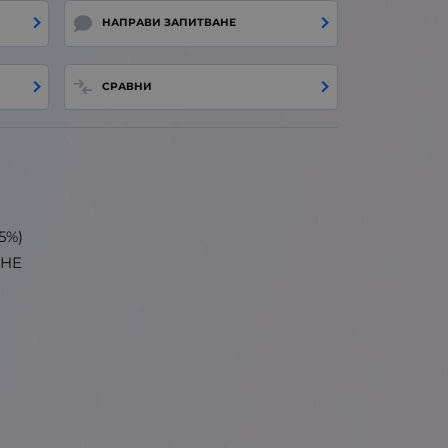
НАПРАВИ ЗАПИТВАНЕ
СРАВНИ
5%)
 HE