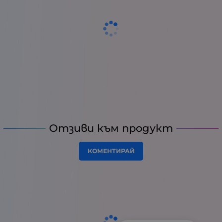
Отзиви към продукт
КОМЕНТИРАЙ