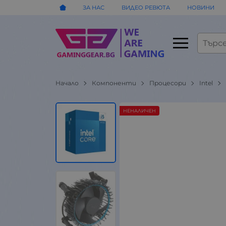
ЗА НАС
ВИДЕО РЕВЮТА
НОВИНИ
Начало
Компоненти
Процесори
Intel
НЕНАЛИЧЕН