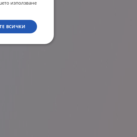
ашето използване
ТЕ ВСИЧКИ