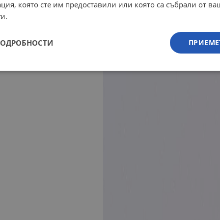
ция, която сте им предоставили или която са събрали от в
и.
ПОДРОБНОСТИ
ПРИЕМЕ