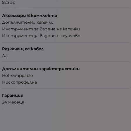
525 гр
Аксесоари в комплекта
Допълнителни капачки
Инструмент за вадене на капачки
Инструмент за вадене на суичове
Разкачащ се кабел
Да
Допълнителни характеристики
Hot-swappable
Нископрофилна
Гаранция
24 месеца