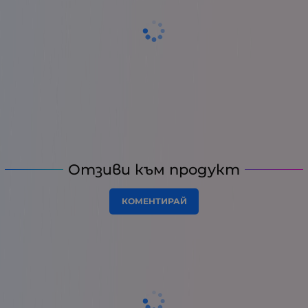
Отзиви към продукт
КОМЕНТИРАЙ