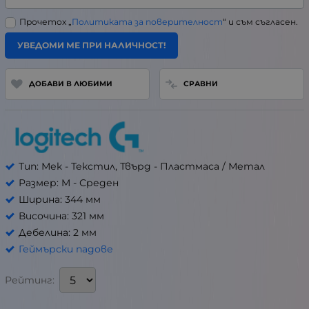
Прочетох „
Политиката за поверителност
“ и съм съгласен.
УВЕДОМИ МЕ ПРИ НАЛИЧНОСТ!
ДОБАВИ В ЛЮБИМИ
СРАВНИ
Тип: Мек - Текстил, Твърд - Пластмаса / Метал
Размер: M - Среден
Ширина: 344 мм
Височина: 321 мм
Дебелина: 2 мм
Геймърски падове
Рейтинг: