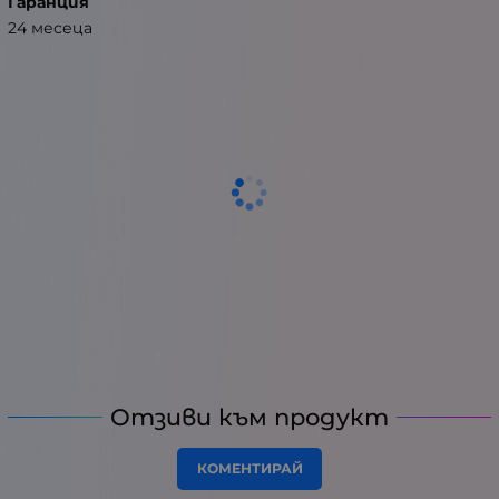
Гаранция
24 месеца
Отзиви към продукт
КОМЕНТИРАЙ