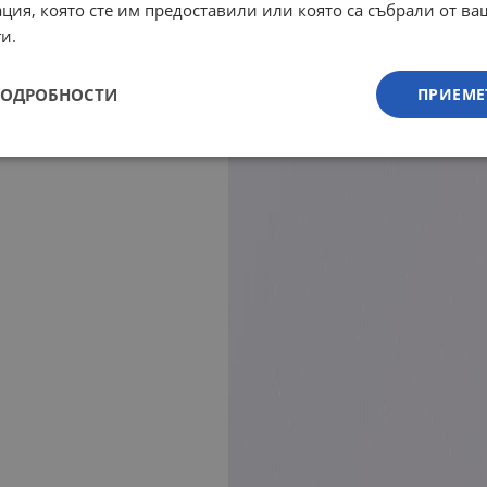
ция, която сте им предоставили или която са събрали от в
и.
ПОДРОБНОСТИ
ПРИЕМЕ