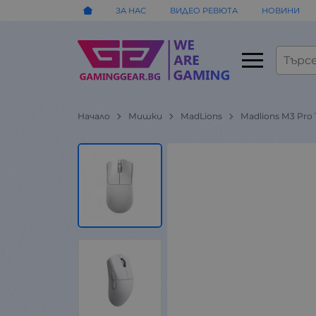
ЗА НАС
ВИДЕО РЕВЮТА
НОВИНИ
Начало
Мишки
MadLions
Madlions M3 Pro