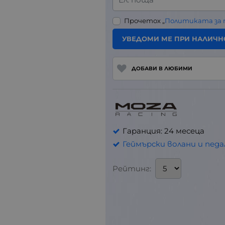
Прочетох „
Политиката за
УВЕДОМИ МЕ ПРИ НАЛИЧН
ДОБАВИ В ЛЮБИМИ
Гаранция: 24 месеца
Геймърски волани и педа
Рейтинг: