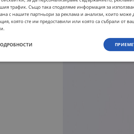
шия трафик. Също така споделяме информация за използва
рана с нашите партньори за реклама и анализи, които може
ция, която сте им предоставили или която са събрали от в
и.
ПОДРОБНОСТИ
ПРИЕМЕ