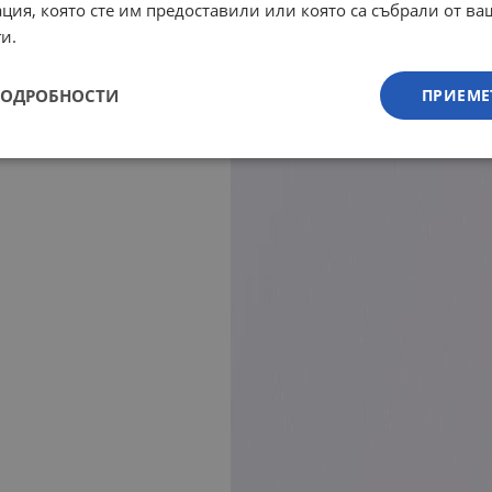
ция, която сте им предоставили или която са събрали от в
и.
ПОДРОБНОСТИ
ПРИЕМЕ