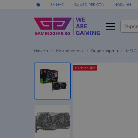
ЗА НАС
ВИДЕО РЕВЮТА
НОВИНИ
Начало
Компоненти
Видео карти
MSi G
НЕНАЛИЧЕН