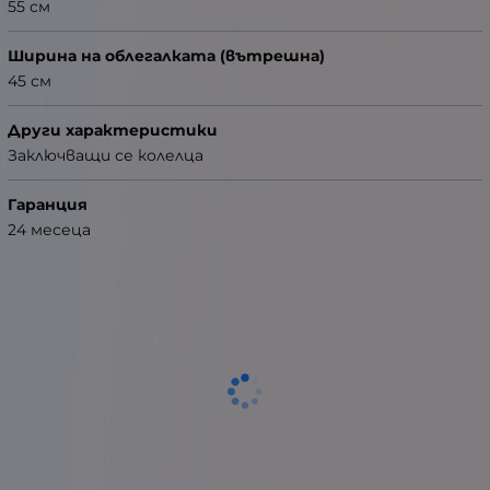
55 см
Ширина на облегалката (вътрешна)
45 см
Други характеристики
Заключващи се колелца
Гаранция
24 месеца