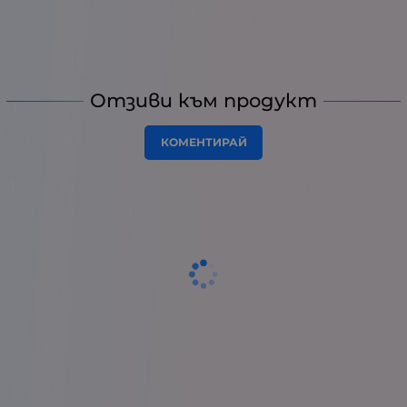
Отзиви към продукт
КОМЕНТИРАЙ