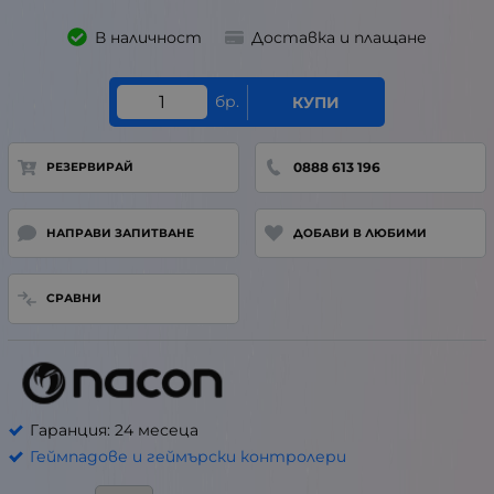
В наличност
Доставка и плащане
бр.
КУПИ
0888 613 196
РЕЗЕРВИРАЙ
НАПРАВИ ЗАПИТВАНЕ
ДОБАВИ В ЛЮБИМИ
СРАВНИ
Гаранция: 24 месеца
Геймпадове и геймърски контролери