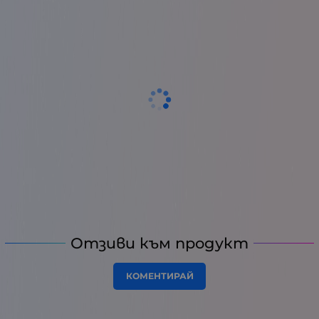
Отзиви към продукт
КОМЕНТИРАЙ