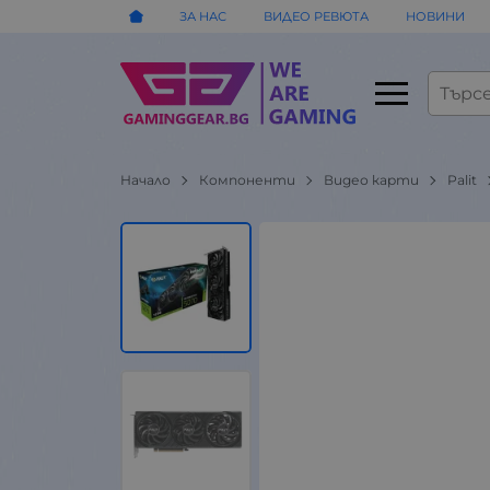
ЗА НАС
ВИДЕО РЕВЮТА
НОВИНИ
Начало
Компоненти
Видео карти
Palit