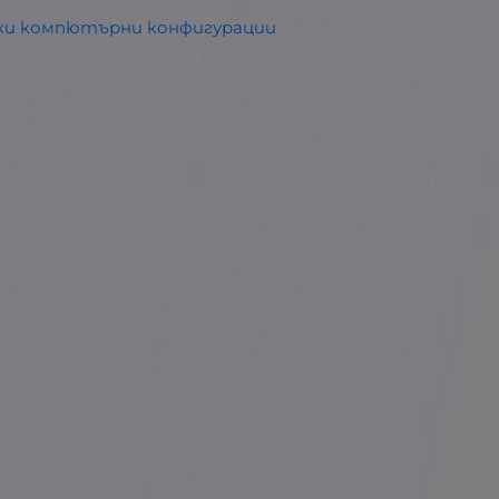
ски компютърни конфигурации