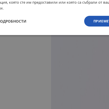
ция, която сте им предоставили или която са събрали от в
и.
ПОДРОБНОСТИ
ПРИЕМЕ