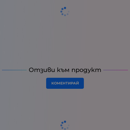
Отзиви към продукт
КОМЕНТИРАЙ