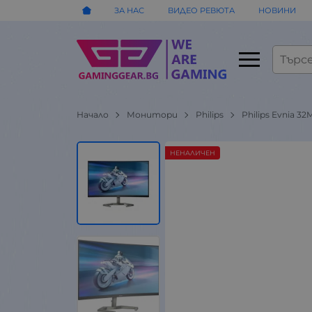
ЗА НАС
ВИДЕО РЕВЮТА
НОВИНИ
Начало
Монитори
Philips
Philips Evnia 3
НЕНАЛИЧЕН