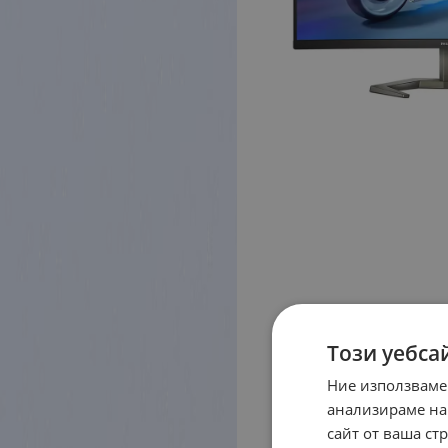
Този уебса
Ние използваме
анализираме на
сайт от ваша ст