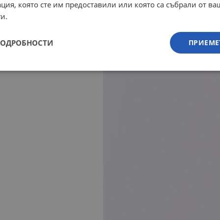
ция, която сте им предоставили или която са събрали от в
и.
ПОДРОБНОСТИ
ПРИЕМЕ