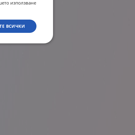
ашето използване
ТЕ ВСИЧКИ