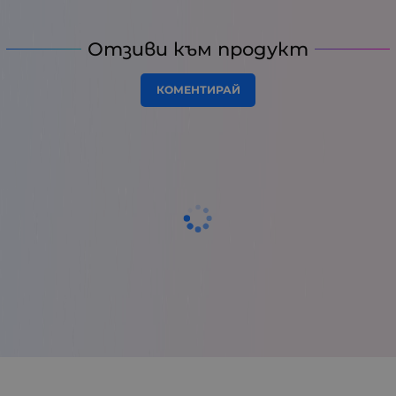
Отзиви към продукт
КОМЕНТИРАЙ