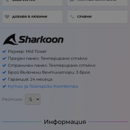
ДОБАВИ В ЛЮБИМИ
СРАВНИ
Размер: Mid Tower
Преден панел: Темперирано стъкло
Страничен панел: Темперирано стъкло
Брой включени вентилатори: 3 броя
Гаранция: 24 месеца
Кутии за Геймърски Компютри
Рейтинг:
Информация