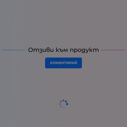
Отзиви към продукт
КОМЕНТИРАЙ