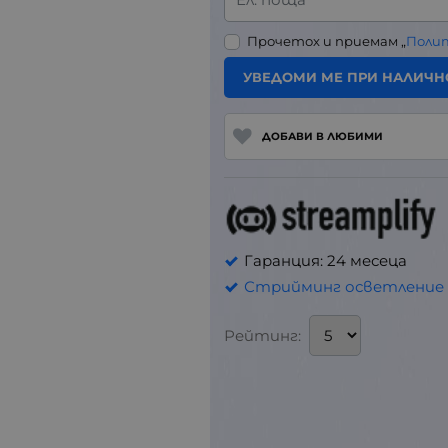
Прочетох и приемам „
Поли
УВЕДОМИ МЕ ПРИ НАЛИЧН
ДОБАВИ В ЛЮБИМИ
Гаранция: 24 месеца
Стрийминг осветление
Рейтинг: