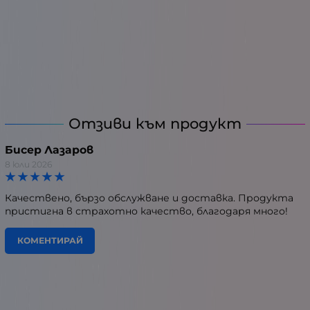
Отзиви към продукт
Бисер Лазаров
8 юли 2026
Качествено, бързо обслужване и доставка. Продукта
пристигна в страхотно качество, благодаря много!
КОМЕНТИРАЙ