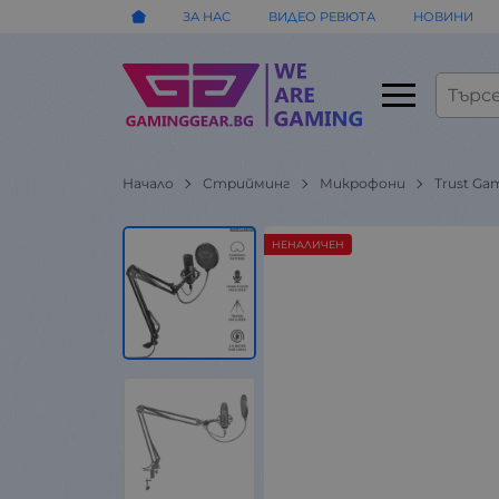
ЗА НАС
ВИДЕО РЕВЮТА
НОВИНИ
Начало
Стрийминг
Микрофони
Trust Ga
НЕНАЛИЧЕН