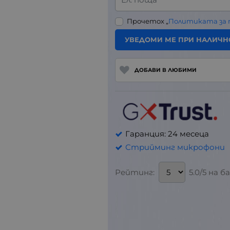
Прочетох „
Политиката за
УВЕДОМИ МЕ ПРИ НАЛИЧН
ДОБАВИ В ЛЮБИМИ
Гаранция: 24 месеца
Стрийминг микрофони
Рейтинг:
5.0/5 на 