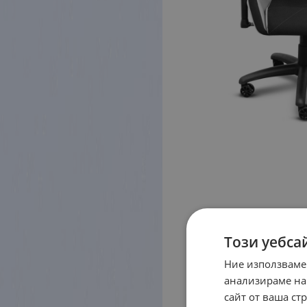
Този уебса
Ние използваме
анализираме на
сайт от ваша ст