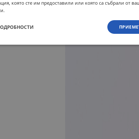
ция, която сте им предоставили или която са събрали от в
и.
ПОДРОБНОСТИ
ПРИЕМЕ