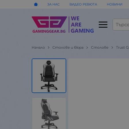
ЗА НАС
ВИДЕО РЕВЮТА
НОВИНИ
Начало
Столове и бюра
Столове
Trust 