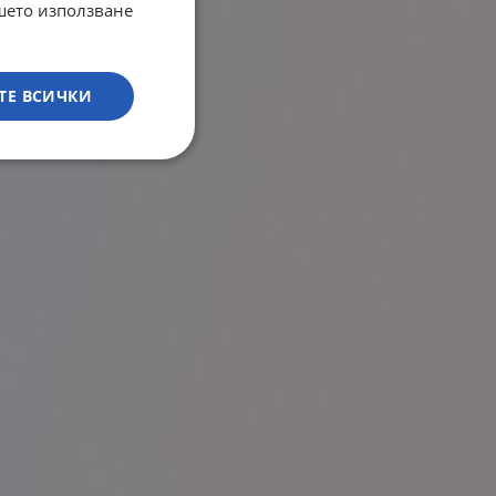
ашето използване
ТЕ ВСИЧКИ