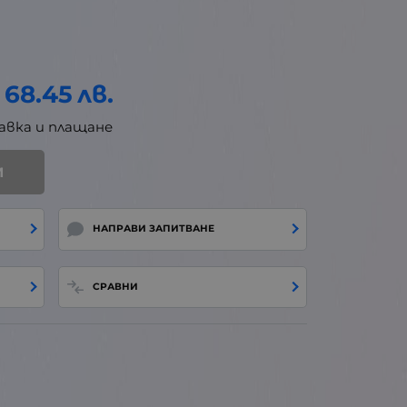
68.45
лв.
авка и плащане
И
НАПРАВИ ЗАПИТВАНЕ
СРАВНИ