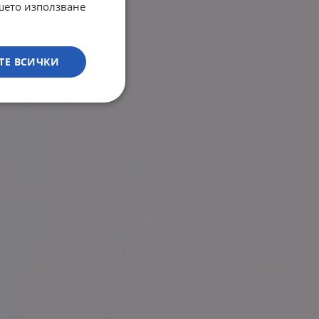
ашето използване
ТЕ ВСИЧКИ