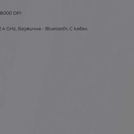
8000 DPI
4 GHz, Безжична - Bluetooth, С кабел