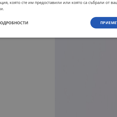
ция, която сте им предоставили или която са събрали от в
и.
ПОДРОБНОСТИ
ПРИЕМЕ