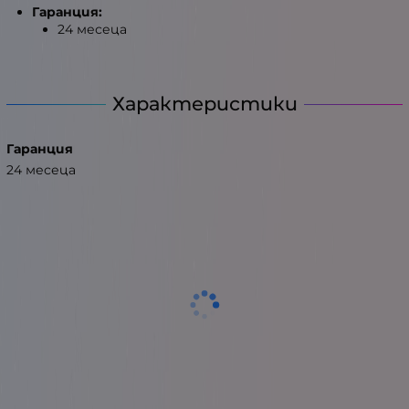
Гаранция:
24 месеца
Характеристики
Гаранция
24 месеца