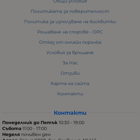
Общи условия
Политиката за поверителност
Политика за използване на бисквитки
Решаване на спорове - ОРС
Отказ от онлайн поръчка
Условия за връщане
За Нас
Отзиви
Карта на сайта
Контакти
Контакти
Понеделник до Петък
10:30 - 19:00
Събота
11:00 - 17:00
Неделя
почивен ден