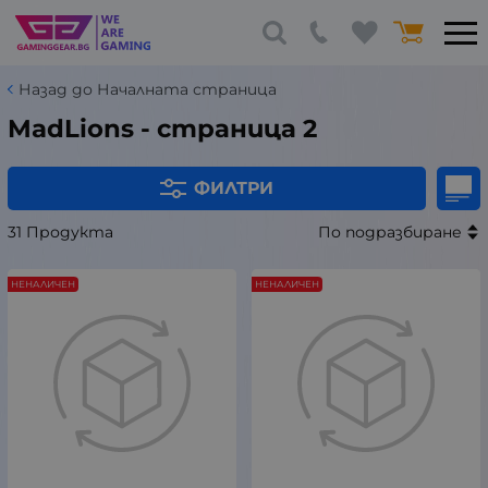
Назад до Началната страница
MadLions - страница 2
ФИЛТРИ
31 Продукта
По подразбиране
НЕНАЛИЧЕН
НЕНАЛИЧЕН