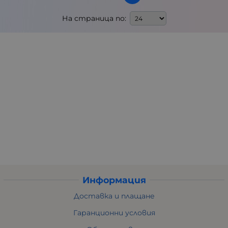
На страница по:
Информация
Доставка и плащане
Гаранционни условия