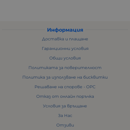
Информация
Доставка и плащане
Гаранционни условия
Общи условия
Политиката за поверителност
Политика за използване на бисквитки
Решаване на спорове - ОРС
Отказ от онлайн поръчка
Условия за връщане
За Нас
Отзиви