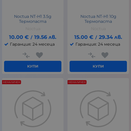
Noctua NT-H1 3.5g
Noctua NT-H1 10g
Термопаста
Термопаста
Noctua
Noctua
10.00
€
19.56
лв.
15.00
€
29.34
лв.
/
/
Гаранция: 24 месеца
Гаранция: 24 месеца
КУПИ
КУПИ
НЕНАЛИЧЕН
НЕНАЛИЧЕН