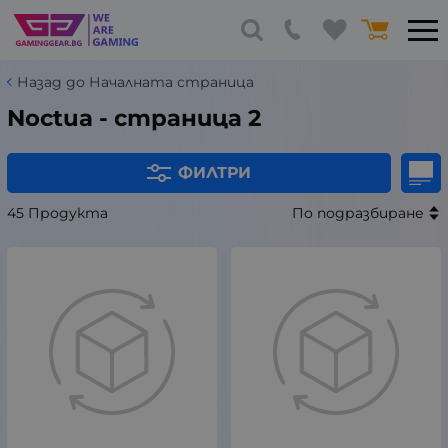
Назад до Началната страница
Noctua - страница 2
ФИЛТРИ
45 Продукта
По подразбиране