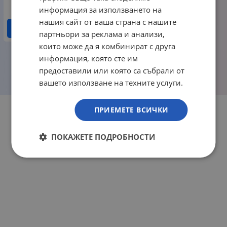
информация за използването на
нашия сайт от ваша страна с нашите
ДЕТАЙЛИ
партньори за реклама и анализи,
които може да я комбинират с друга
информация, която сте им
1
2
3
предоставили или която са събрали от
На страница по:
вашето използване на техните услуги.
ПРИЕМЕТЕ ВСИЧКИ
ПОКАЖЕТЕ ПОДРОБНОСТИ