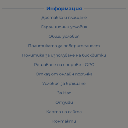
Информация
Доставка и плащане
Гаранционни условия
Общи условия
Политиката за поверителност
Политика за използване на бисквитки
Решаване на спорове - ОРС
Отказ от онлайн поръчка
Условия за връщане
За Нас
Отзиви
Карта на сайта
Контакти