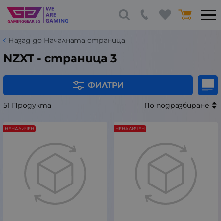
Назад до Началната страница
NZXT - страница 3
ФИЛТРИ
51 Продукта
По подразбиране
НЕНАЛИЧЕН
НЕНАЛИЧЕН