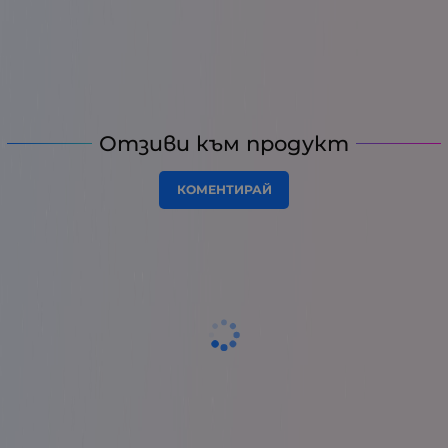
Отзиви към продукт
КОМЕНТИРАЙ