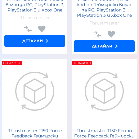
волан за PC, PlayStation 3,
Add-on Геймърски волан
PlayStation 3 и Xbox One
за PC, PlayStation 3,
PlayStation 3 и Xbox One
Thrustmaster
Thrustmaster
ДЕТАЙЛИ
ДЕТАЙЛИ
НЕНАЛИЧЕН
НЕНАЛИЧЕН
Thrustmaster Т150 Force
Thrustmaster Т150 Ferrari
Feedback Геймърски
Force Feedback Геймърски