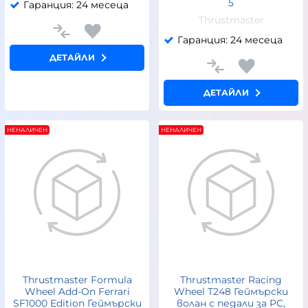
5
Гаранция: 24 месеца
Thrustmaster
Гаранция: 24 месеца
ДЕТАЙЛИ
ДЕТАЙЛИ
НЕНАЛИЧЕН
НЕНАЛИЧЕН
Thrustmaster Formula
Thrustmaster Racing
Wheel Add-On Ferrari
Wheel T248 Геймърски
SF1000 Edition Геймърски
волан с педали за PC,