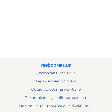
Информация
Доставка и плащане
Гаранционни условия
Общи условия за ползване
Политиката за поверителност
Политика за използване на бисквитки