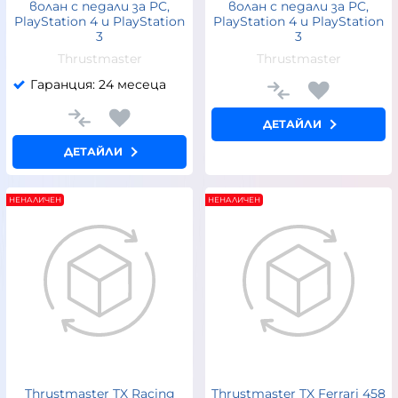
волан с педали за PC,
волан с педали за PC,
PlayStation 4 и PlayStation
PlayStation 4 и PlayStation
3
3
Thrustmaster
Thrustmaster
Гаранция: 24 месеца
ДЕТАЙЛИ
ДЕТАЙЛИ
НЕНАЛИЧЕН
НЕНАЛИЧЕН
Thrustmaster TX Racing
Thrustmaster TX Ferrari 458