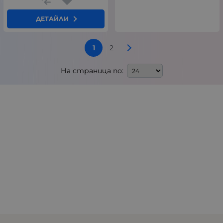
ДЕТАЙЛИ
1
2
На страница по: