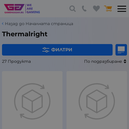
Назад до Началната страница
Thermalright
ФИЛТРИ
27 Продукта
По подразбиране