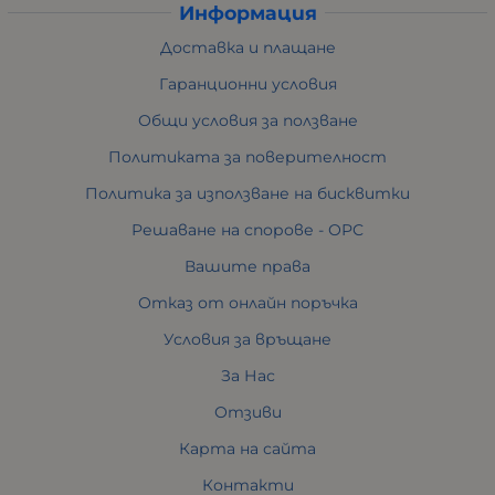
Информация
Доставка и плащане
Гаранционни условия
Общи условия за ползване
Политиката за поверителност
Политика за използване на бисквитки
Решаване на спорове - ОРС
Вашите права
Отказ от онлайн поръчка
Условия за връщане
За Нас
Отзиви
Карта на сайта
Контакти